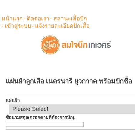
ดูสินค้าในตระกร้า
หน้าแรก
- ติดต่อเรา
- สถานะเสื้อปัก
- เข้าสู่ระบบ
- แจ้งรายละเอียดปักเสื้อ
แผ่นผ้าลูกเสือ เนตรนารี ยุวกาาด พร้อมปักชื่อ
แผ่นผ้า
ชื่อนามสกุล(กรอกตามที่ต้องการปัก)
: