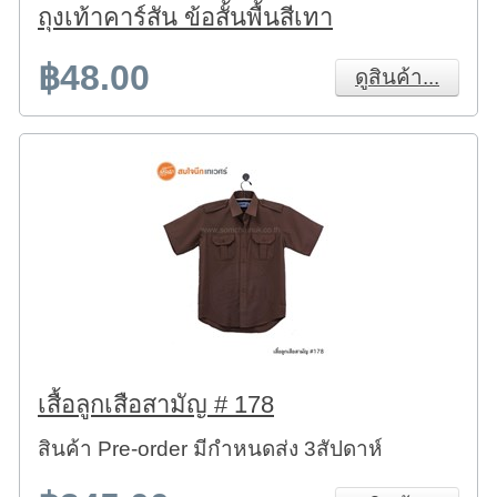
ถุงเท้าคาร์สัน ข้อสั้นพื้นสีเทา
฿48.00
ดูสินค้า...
เสื้อลูกเสือสามัญ # 178
สินค้า Pre-order มีกำหนดส่ง 3สัปดาห์