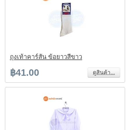
ถุงเท้าคาร์สัน ข้อยาวสีขาว
฿41.00
ดูสินค้า...