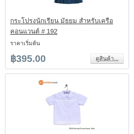
กระโปรงนักเรียน มัธยม สำหรับเครือ
คอนแวนต์ # 192
ราคาเริ่มต้น
฿395.00
ดูสินค้า...