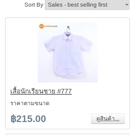
Sort By
เสื้อนักเรียนชาย #777
ราคาตามขนาด
฿215.00
ดูสินค้า...