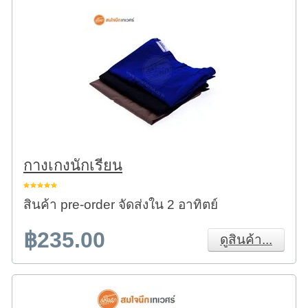
กางเกงนักเรียน
สินค้า pre-order จัดส่งใน 2 อาทิตย์
฿235.00
ดูสินค้า...