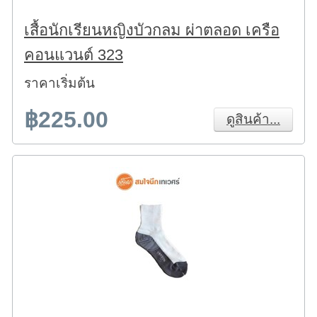
เสื้อนักเรียนหญิงบัวกลม ผ่าตลอด เครือ
คอนแวนต์ 323
ราคาเริ่มต้น
฿225.00
ดูสินค้า...