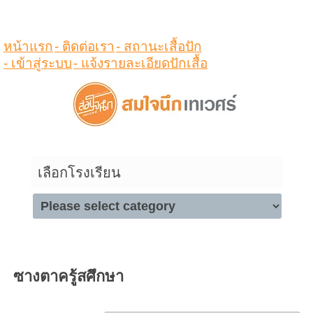
ดูสินค้าในตระกร้า
หน้าแรก
- ติดต่อเรา
- สถานะเสื้อปัก
- เข้าสู่ระบบ
- แจ้งรายละเอียดปักเสื้อ
เลือกโรงเรียน
ซางตาครู้สศึกษา