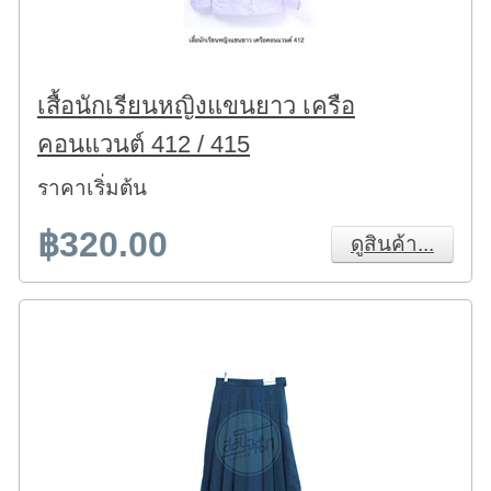
เสื้อนักเรียนหญิงแขนยาว เครือ
คอนแวนต์ 412 / 415
ราคาเริ่มต้น
฿320.00
ดูสินค้า...