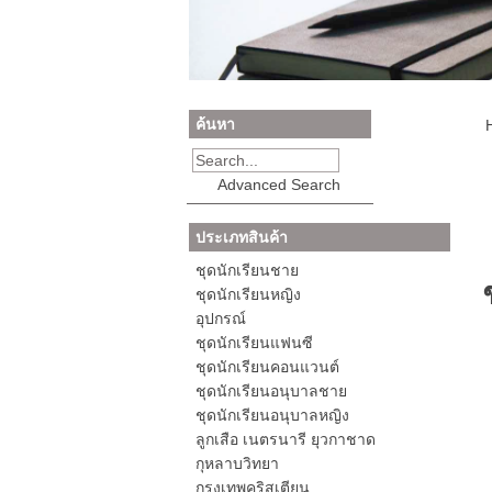
ค้นหา
Advanced Search
ประเภทสินค้า
ชุดนักเรียนชาย
ชุดนักเรียนหญิง
อุปกรณ์
ชุดนักเรียนแฟนซี
ชุดนักเรียนคอนแวนต์
ชุดนักเรียนอนุบาลชาย
ชุดนักเรียนอนุบาลหญิง
ลูกเสือ เนตรนารี ยุวกาชาด
กุหลาบวิทยา
กรุงเทพคริสเตียน