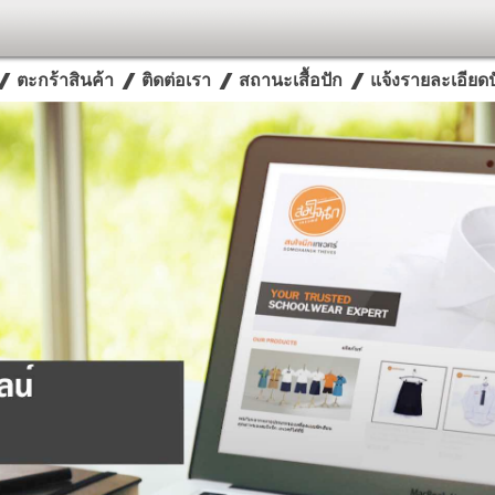
ตะกร้าสินค้า
ติดต่อเรา
สถานะเสื้อปัก
แจ้งรายละเอียดปั