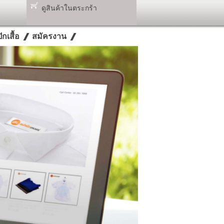
ดูสินค้าในตระกร้า
กเสื้อ
สมัครงาน