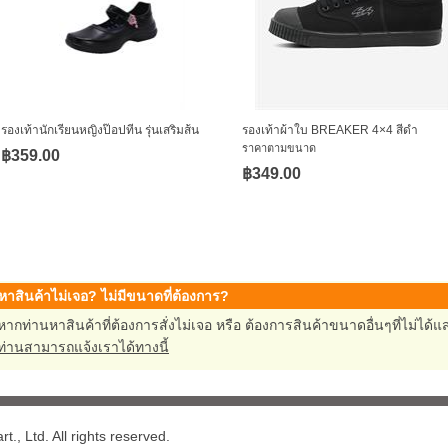
รองเท้านักเรียนหญิงป๊อปทีน รุ่นเสริมส้น
รองเท้าผ้าใบ BREAKER 4×4 สีดำ
ราคาตามขนาด
฿359.00
฿349.00
หาสินค้าไม่เจอ? ไม่มีขนาดที่ต้องการ?
หากท่านหาสินค้าที่ต้องการสั่งไม่เจอ หรือ ต้องการสินค้าขนาดอื่นๆที่ไม่ได
ท่านสามารถแจ้งเราได้ทางนี้
., Ltd. All rights reserved.