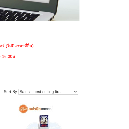
ร์ (ไม่มีสาขาที่อื่น)
0-16.00น
Sort By