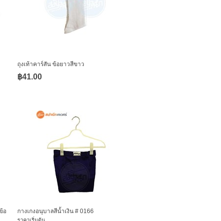
ถุงเท้าคาร์สัน ข้อยาวสีขาว
฿41.00
ข้อ
กางเกงอนุบาลสีน้ำเงิน # 0166
ราคาเริ่มต้น