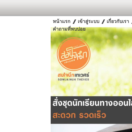
หน้าแรก
เข้าสู่ระบบ
เกี่ยวกับเรา
คำถามที่พบบ่อย