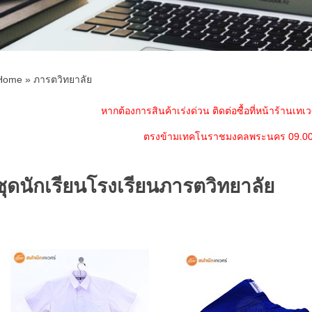
Home
»
ภารตวิทยาลัย
หากต้องการสินค้าเร่งด่วน ติดต่อซื้อที่หน้าร้านเทเวศ
ตรงข้ามเทคโนราชมงคลพระนคร 09.0
ชุดนักเรียนโรงเรียนภารตวิทยาลัย