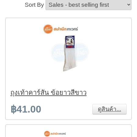
Sort By
ถุงเท้าคาร์สัน ข้อยาวสีขาว
฿41.00
ดูสินค้า...