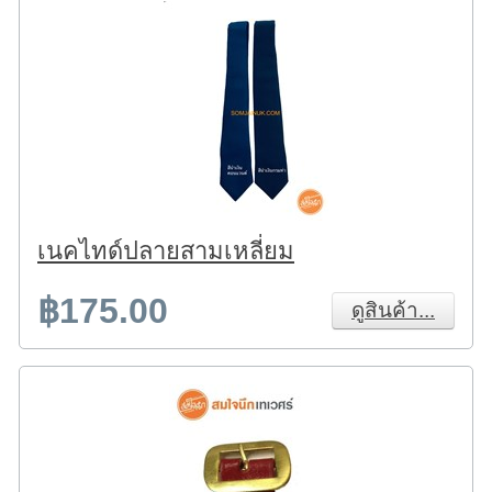
เนคไทด์ปลายสามเหลี่ยม
฿175.00
ดูสินค้า...