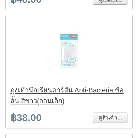
ถุงเท้านักเรียนคาร์สัน Anti-Bacteria ข้อ
สั้น สีขาว(ลอนเล็ก)
฿38.00
ดูสินค้า...