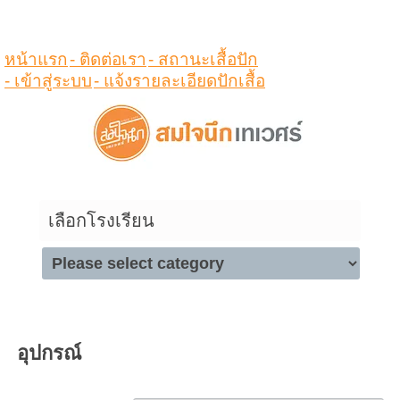
ดูสินค้าในตระกร้า
หน้าแรก
- ติดต่อเรา
- สถานะเสื้อปัก
- เข้าสู่ระบบ
- แจ้งรายละเอียดปักเสื้อ
เลือกโรงเรียน
อุปกรณ์