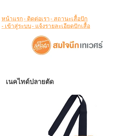
ดูสินค้าในตระกร้า
หน้าแรก
- ติดต่อเรา
- สถานะเสื้อปัก
- เข้าสู่ระบบ
- แจ้งรายละเอียดปักเสื้อ
เนคไทด์ปลายตัด