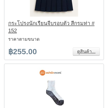
กระโปรงนักเรียนจีบรอบตัว สีกรมท่า #
152
ราคาตามขนาด
฿255.00
ดูสินค้า...