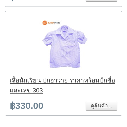
เสื้อนักเรียน ปกฮาวาย ราคาพร้อมปักชื่อ
และเลข 303
฿330.00
ดูสินค้า...