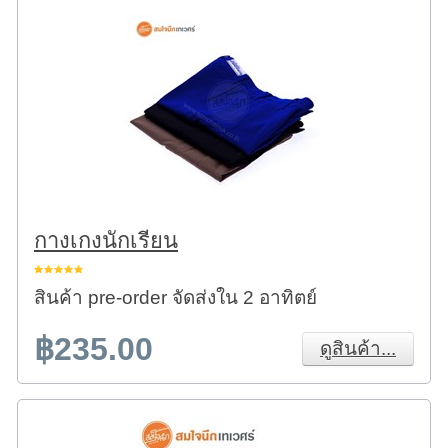
กางเกงนักเรียน
สินค้า pre-order จัดส่งใน 2 อาทิตย์
฿235.00
ดูสินค้า...