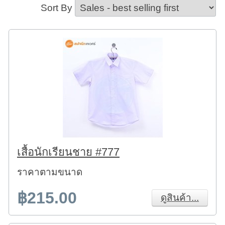
Sort By
เสื้อนักเรียนชาย #777
ราคาตามขนาด
฿215.00
ดูสินค้า...