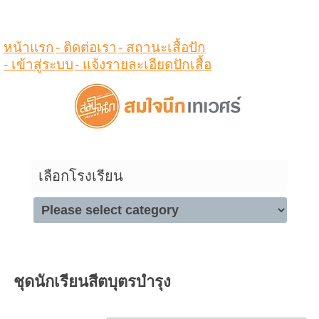
ดูสินค้าในตระกร้า
หน้าแรก
- ติดต่อเรา
- สถานะเสื้อปัก
- เข้าสู่ระบบ
- แจ้งรายละเอียดปักเสื้อ
เลือกโรงเรียน
ชุดนักเรียนสีตบุตรบำรุง