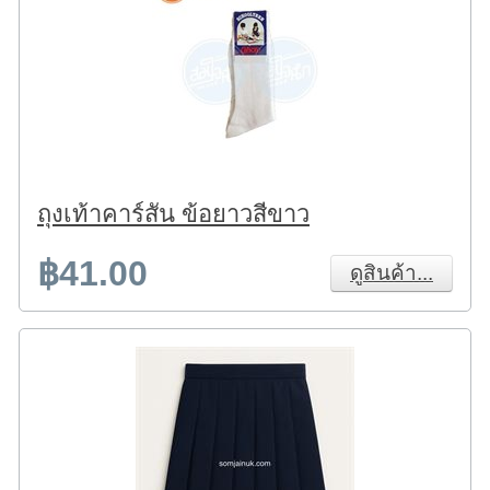
ถุงเท้าคาร์สัน ข้อยาวสีขาว
฿41.00
ดูสินค้า...