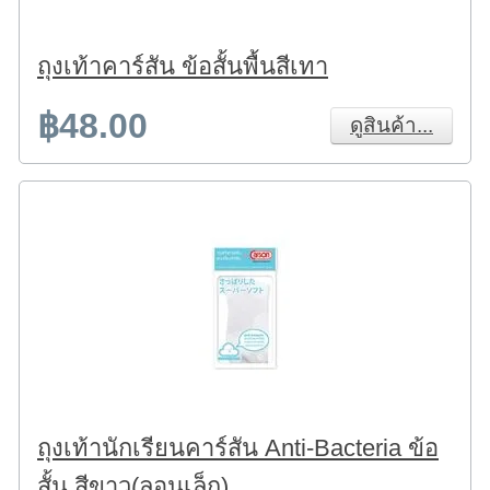
ถุงเท้าคาร์สัน ข้อสั้นพื้นสีเทา
฿48.00
ดูสินค้า...
ถุงเท้านักเรียนคาร์สัน Anti-Bacteria ข้อ
สั้น สีขาว(ลอนเล็ก)