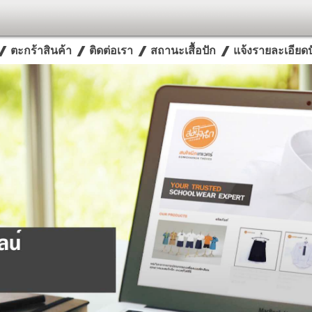
ตะกร้าสินค้า
ติดต่อเรา
สถานะเสื้อปัก
แจ้งรายละเอียดปั