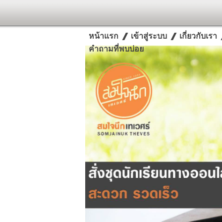
หน้าแรก
เข้าสู่ระบบ
เกี่ยวกับเรา
คำถามที่พบบ่อย