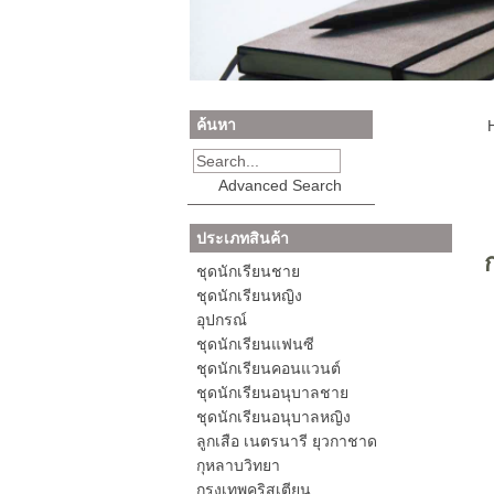
ค้นหา
Advanced Search
ประเภทสินค้า
ชุดนักเรียนชาย
ชุดนักเรียนหญิง
อุปกรณ์
ชุดนักเรียนแฟนซี
ชุดนักเรียนคอนแวนต์
ชุดนักเรียนอนุบาลชาย
ชุดนักเรียนอนุบาลหญิง
ลูกเสือ เนตรนารี ยุวกาชาด
กุหลาบวิทยา
กรุงเทพคริสเตียน