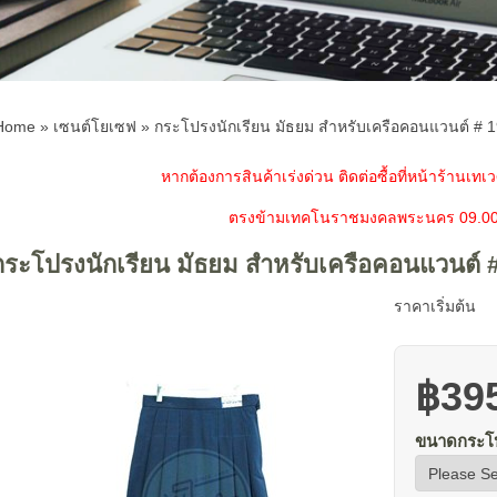
Home
»
เซนต์โยเซฟ
»
กระโปรงนักเรียน มัธยม สำหรับเครือคอนแวนต์ # 
หากต้องการสินค้าเร่งด่วน ติดต่อซื้อที่หน้าร้านเทเวศ
ตรงข้ามเทคโนราชมงคลพระนคร 09.0
กระโปรงนักเรียน มัธยม สำหรับเครือคอนแวนต์ 
ราคาเริ่มต้น
฿39
ขนาดกระโปร