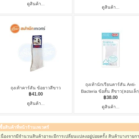
ดูสินค้า...
ดูสินค้า...
ถุงเท้านักเรียนคาร์สัน Anti-
ถุงเท้าคาร์สัน ข้อยาวสีขาว
Bacteria ข้อสั้น สีขาว(ลอนเล็ก
฿41.00
฿38.00
ดูสินค้า...
ดูสินค้า...
ซื้อสินค้าที่หน้าร้านเทเวศร์
เนื่องจากมีจำนวนสินค้าอาจะมีการเปลี่ยนแปลงอยู่บ่อยครั้ง สินค้าบางรา