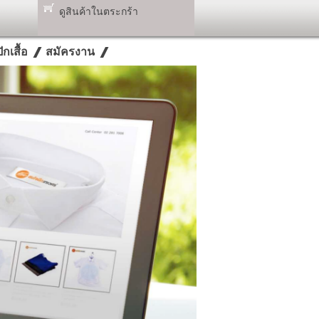
ดูสินค้าในตระกร้า
กเสื้อ
สมัครงาน