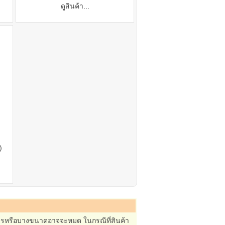
ดูสินค้า...
)
ยการหรือบางขนาดอาจจะหมด ในกรณีที่สินค้า