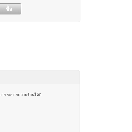
สบาย ระบายความร้อนได้ดี