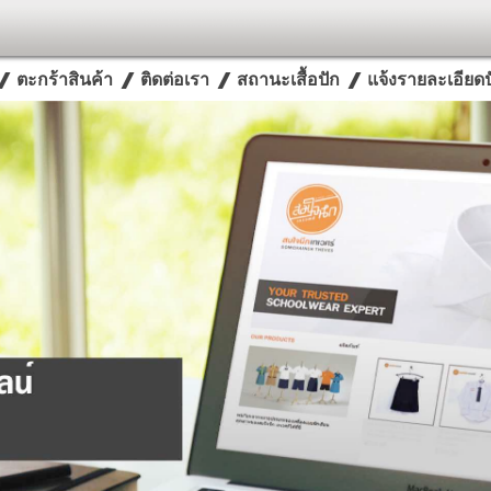
ตะกร้าสินค้า
ติดต่อเรา
สถานะเสื้อปัก
แจ้งรายละเอียดปั