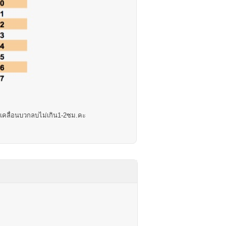
ดเคลื่อนบวกลบไม่เกิน1-2ซม.คะ