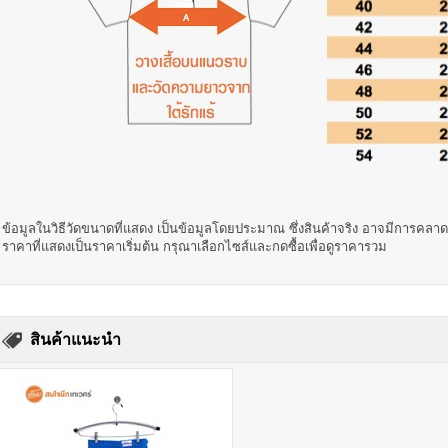
ข้อมูลในวิธีวัดขนาดที่แสดง เป็นข้อมูลโดยประมาณ ซึ่งสินค้าจริง อาจมีการคลา
ราคาที่แสดงเป็นราคาเริ่มต้น กรุณาเลือกไซส์และกดซื้อเพื่อดูราคารวม
สินค้าแนะนำ