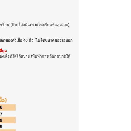
งเรียน (ป้ายโค้งมีเฉพาะโรงเรียนที่แสดงคะ)
อกของตัวเสื้อ 40 นิ้ว ไม่ใช่ขนาดของรอบอก
่สุด
งเสื้อที่ใส่ได้สบาย เพื่อทำการเลือกขนาดให้