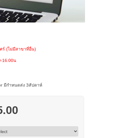
ร์ (ไม่มีสาขาที่อื่น)
0-16.00น
er มีกำหนดส่ง 3สัปดาห์
5.00