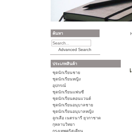
ค้นหา
Advanced Search
ประเภทสินค้า
ชุดนักเรียนชาย
ชุดนักเรียนหญิง
อุปกรณ์
ชุดนักเรียนแฟนซี
ชุดนักเรียนคอนแวนต์
ชุดนักเรียนอนุบาลชาย
ชุดนักเรียนอนุบาลหญิง
ลูกเสือ เนตรนารี ยุวกาชาด
กุหลาบวิทยา
กรุงเทพคริสเตียน