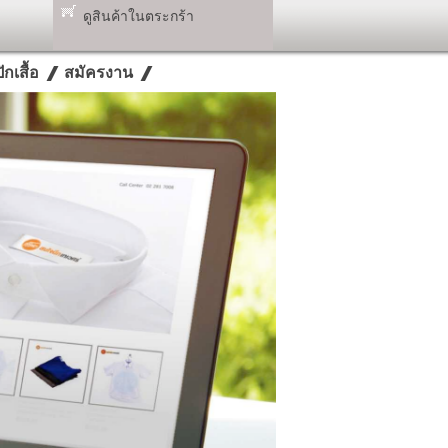
ดูสินค้าในตระกร้า
กเสื้อ
สมัครงาน