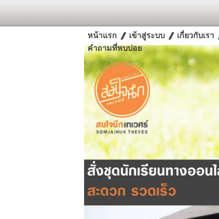
หน้าแรก
เข้าสู่ระบบ
เกี่ยวกับเรา
คำถามที่พบบ่อย