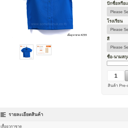
ปักชื่อหรื
โรงเรียน
สี
ชื่อ-นามสกุ
สินค้า Pre
รายละเอียดสินค้า
เสื้อยุวกาชาด