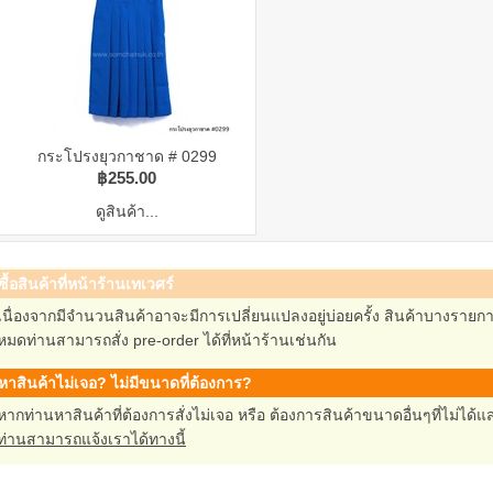
กระโปรงยุวกาชาด # 0299
฿255.00
ดูสินค้า...
ซื้อสินค้าที่หน้าร้านเทเวศร์
เนื่องจากมีจำนวนสินค้าอาจะมีการเปลี่ยนแปลงอยู่บ่อยครั้ง สินค้าบางรา
หมดท่านสามารถสั่ง pre-order ได้ที่หน้าร้านเช่นกัน
หาสินค้าไม่เจอ? ไม่มีขนาดที่ต้องการ?
หากท่านหาสินค้าที่ต้องการสั่งไม่เจอ หรือ ต้องการสินค้าขนาดอื่นๆที่ไม่ได
ท่านสามารถแจ้งเราได้ทางนี้