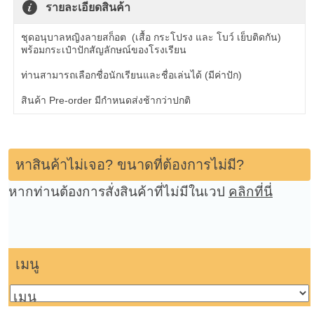
รายละเอียดสินค้า
ชุดอนุบาลหญิงลายสก็อต (เสื้อ กระโปรง และ โบว์ เย็บติดกัน)
พร้อมกระเป๋าปักสัญลักษณ์ของโรงเรียน
ท่านสามารถเลือกชื่อนักเรียนและชื่อเล่นได้ (มีค่าปัก)
สินค้า Pre-order มีกำหนดส่งช้ากว่าปกติ
หาสินค้าไม่เจอ? ขนาดที่ต้องการไม่มี?
หากท่านต้องการสั่งสินค้าที่ไม่มีในเวป
คลิกที่นี่
เมนู