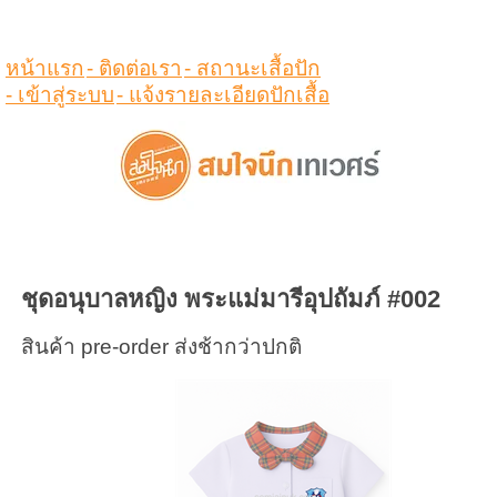
ดูสินค้าในตระกร้า
หน้าแรก
- ติดต่อเรา
- สถานะเสื้อปัก
- เข้าสู่ระบบ
- แจ้งรายละเอียดปักเสื้อ
ชุดอนุบาลหญิง พระแม่มารีอุปถัมภ์ #002
สินค้า pre-order ส่งช้ากว่าปกติ