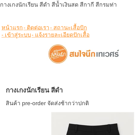
กางเกงนักเรียน สีดำ สีน้ำเงินสด สีกากี สีกรมท่า
ดูสินค้าในตระกร้า
หน้าแรก
- ติดต่อเรา
- สถานะเสื้อปัก
- เข้าสู่ระบบ
- แจ้งรายละเอียดปักเสื้อ
กางเกงนักเรียน สีดำ
สินค้า pre-order จัดส่งช้ากว่าปกติ