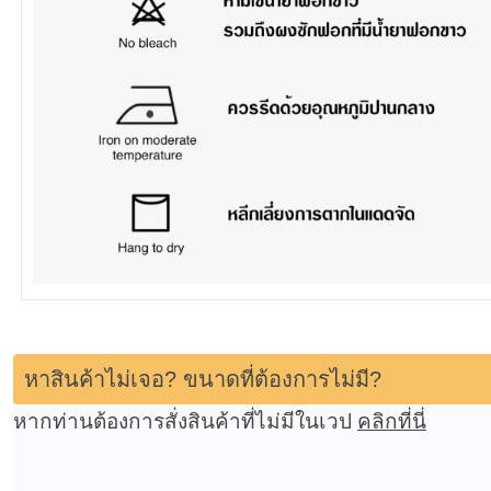
หาสินค้าไม่เจอ? ขนาดที่ต้องการไม่มี?
หากท่านต้องการสั่งสินค้าที่ไม่มีในเวป
คลิกที่นี่