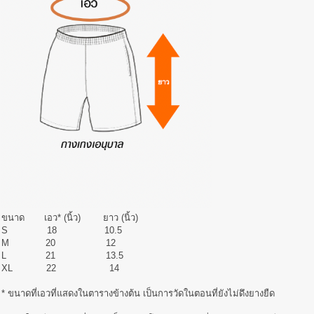
ขนาด เอว* (นิ้ว) ยาว (นิ้ว)
S 18 10.5
M 20 12
L 21 13.5
XL 22 14
* ขนาดที่เอวที่แสดงในตารางข้างต้น เป็นการวัดในตอนที่ยังไม่ดึงยางยืด