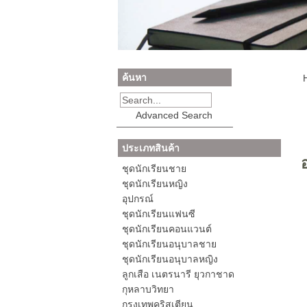
ค้นหา
Advanced Search
ประเภทสินค้า
ชุดนักเรียนชาย
ชุดนักเรียนหญิง
อุปกรณ์
ชุดนักเรียนแฟนซี
ชุดนักเรียนคอนแวนต์
ชุดนักเรียนอนุบาลชาย
ชุดนักเรียนอนุบาลหญิง
ลูกเสือ เนตรนารี ยุวกาชาด
กุหลาบวิทยา
กรุงเทพคริสเตียน