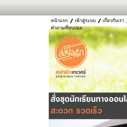
หน้าแรก
เข้าสู่ระบบ
เกี่ยวกับเรา
คำถามที่พบบ่อย