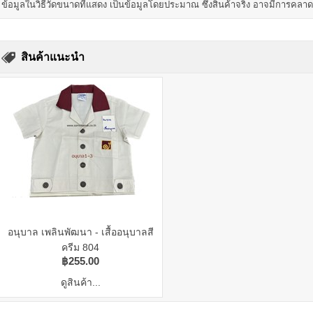
ข้อมูลในวิธีวัดขนาดที่แสดง เป็นข้อมูลโดยประมาณ ซึ่งสินค้าจริง อาจมีการคลา
สินค้าแนะนำ
อนุบาล เพลินพัฒนา - เสื้ออนุบาลสี
ครีม 804
฿255.00
ดูสินค้า...