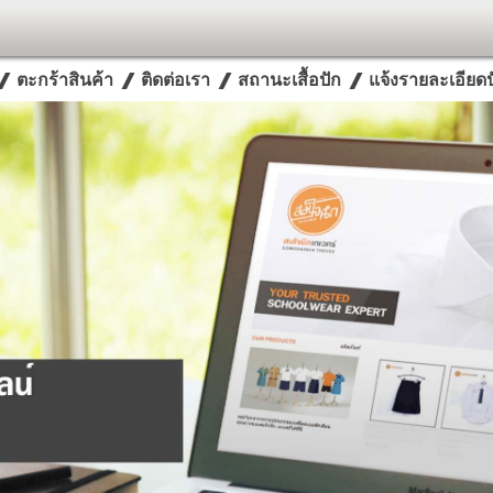
ตะกร้าสินค้า
ติดต่อเรา
สถานะเสื้อปัก
แจ้งรายละเอียดปั