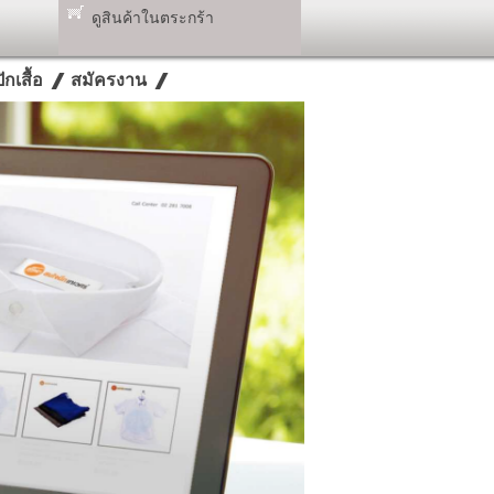
ดูสินค้าในตระกร้า
กเสื้อ
สมัครงาน