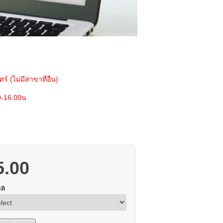
ร์ (ไม่มีสาขาที่อื่น)
0-16.00น
5.00
าล