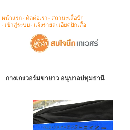
ดูสินค้าในตระกร้า
หน้าแรก
- ติดต่อเรา
- สถานะเสื้อปัก
- เข้าสู่ระบบ
- แจ้งรายละเอียดปักเสื้อ
กางเกงวอร์มขายาว อนุบาลปทุมธานี