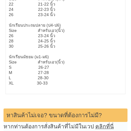
22 21-22 นิ้ว
24 22-23 นิ้ว
26 23-24 นิ้ว
นักเรียนประถมปลาย (ป4-ป6)
Size สำหรับเอว(นิ้ว)
26 23-24 นิ้ว
28 24-25 นิ้ว
30 25-26 นิ้ว
นักเรียนมัธยม (ม1-ม6)
Size สำหรับเอว(นิ้ว)
S 26-27
M 27-28
L 28-30
XL 30-33
หาสินค้าไม่เจอ? ขนาดที่ต้องการไม่มี?
หากท่านต้องการสั่งสินค้าที่ไม่มีในเวป
คลิกที่นี่