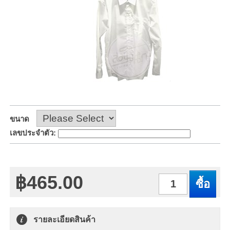
ขนาด
เลขประจำตัว
:
฿465.00
จำนวน
รายละเอียดสินค้า