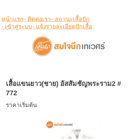
ดูสินค้าในตระกร้า
หน้าแรก
- ติดต่อเรา
- สถานะเสื้อปัก
- เข้าสู่ระบบ
- แจ้งรายละเอียดปักเสื้อ
เสื้อแขนยาว(ชาย) อัสสัมชัญพระราม2 #
772
ราคาเริ่มต้น