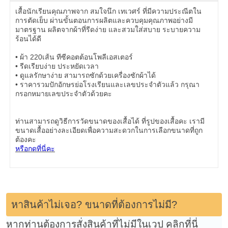
เสื้อนักเรียนคุณภาพจาก สมใจนึก เทเวศร์ ที่มีความประณีตใน
การตัดเย็บ ผ่านขั้นตอนการผลิตและควบคุมคุณภาพอย่างมี
มาตรฐาน ผลิตจากผ้าที่รีดง่าย และสวมใส่สบาย ระบายความ
ร้อนได้ดี
• ผ้า 220เส้น ทีซีคอตต้อนโพลีเอสเตอร์
• รีดเรียบง่าย ประหยัดเวลา
• ดูแลรักษาง่าย สามารถซักด้วยเครื่องซักผ้าได้
• ราคารวมปักอักษรย่อโรงเรียนและเลขประจำตัวแล้ว กรุณา
กรอกหมายเลขประจำตัวด้วยคะ
ท่านสามารถดูวิธีการวัดขนาดของเสื้อได้ ที่รูปของเสื้อคะ เรามี
ขนาดเสื้ออย่างละเอียดเพื่อความสะดวกในการเลือกขนาดที่ถูก
ต้องคะ
หรือกดที่นี่คะ
หาสินค้าไม่เจอ? ขนาดที่ต้องการไม่มี?
หากท่านต้องการสั่งสินค้าที่ไม่มีในเวป
คลิกที่นี่