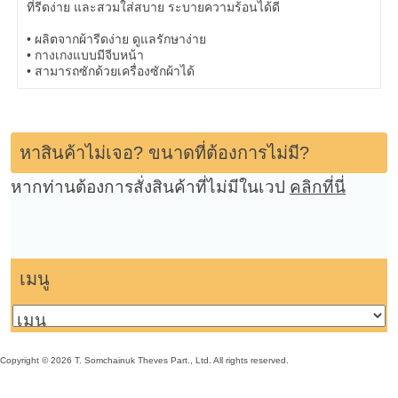
ที่รีดง่าย และสวมใส่สบาย ระบายความร้อนได้ดี
• ผลิตจากผ้ารีดง่าย ดูแลรักษาง่าย
• กางเกงแบบมีจีบหน้า
• สามารถซักด้วยเครื่องซักผ้าได้
หาสินค้าไม่เจอ? ขนาดที่ต้องการไม่มี?
หากท่านต้องการสั่งสินค้าที่ไม่มีในเวป
คลิกที่นี่
เมนู
Copyright © 2026 T. Somchainuk Theves Part., Ltd. All rights reserved.