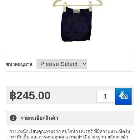
ขนาดอนุบาล
฿245.00
จำนวน
รายละเอียดสินค้า
กางเกงนักเรียนคุณภาพจาก สมใจนึก เทเวศร์ ที่มีความประณีตใน
การตัดเย็บ และการควบคุมคุณภาพอย่างมีมาตรฐาน ผลิตจากผ้า