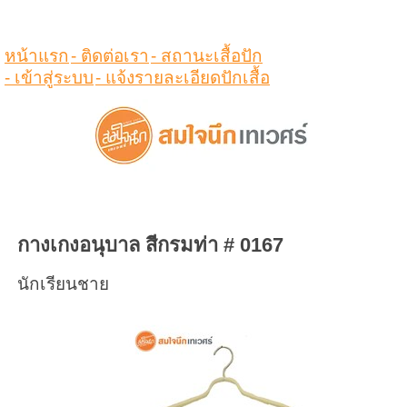
ดูสินค้าในตระกร้า
หน้าแรก
- ติดต่อเรา
- สถานะเสื้อปัก
- เข้าสู่ระบบ
- แจ้งรายละเอียดปักเสื้อ
กางเกงอนุบาล สีกรมท่า # 0167
นักเรียนชาย