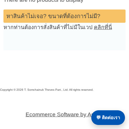
หาสินค้าไม่เจอ? ขนาดที่ต้องการไม่มี?
หากท่านต้องการสั่งสินค้าที่ไม่มีในเวป
คลิกที่นี่
Copyright © 2026 T. Somchainuk Theves Part., Ltd. All rights reserved.
Ecommerce Software by Ashop
💬 ติดต่อเรา