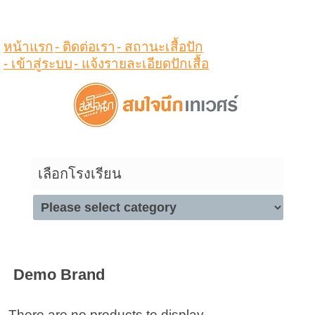
ดูสินค้าในตระกร้า
หน้าแรก
- ติดต่อเรา
- สถานะเสื้อปัก
- เข้าสู่ระบบ
- แจ้งรายละเอียดปักเสื้อ
เลือกโรงเรียน
Demo Brand
There are no products to display